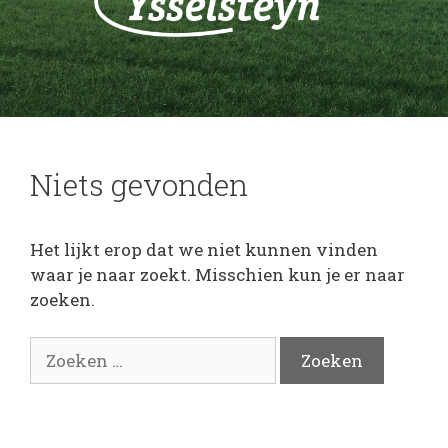
Niets gevonden
Het lijkt erop dat we niet kunnen vinden
waar je naar zoekt. Misschien kun je er naar
zoeken.
Zoek
naar: