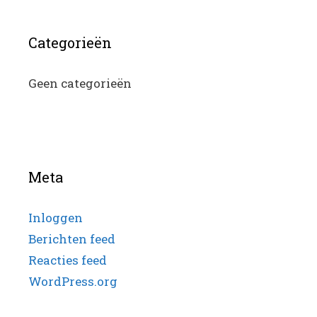
Categorieën
Geen categorieën
Meta
Inloggen
Berichten feed
Reacties feed
WordPress.org