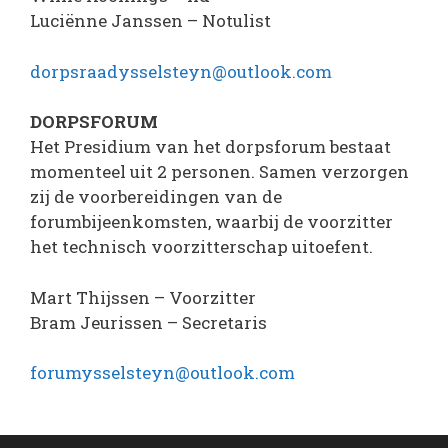
Luciënne Janssen – Notulist
dorpsraadysselsteyn@outlook.com
DORPSFORUM
Het Presidium van het dorpsforum bestaat
momenteel uit 2 personen. Samen verzorgen
zij de voorbereidingen van de
forumbijeenkomsten, waarbij de voorzitter
het technisch voorzitterschap uitoefent.
Mart Thijssen – Voorzitter
Bram Jeurissen – Secretaris
forumysselsteyn@outlook.com